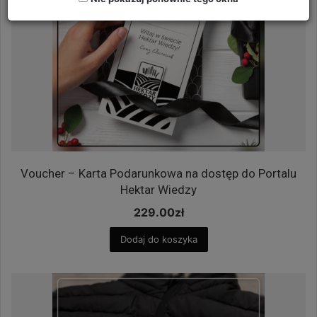
Voucher – Karta Podarunkowa na dostęp do Portalu
Hektar Wiedzy
229.00
zł
Dodaj do koszyka