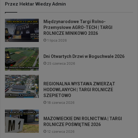
Przez Hektar Wiedzy Admin
Międzynarodowe Targi Rolno-
Przemysłowe AGRO-TECH | TARGI
ROLNICZE MINIKOWO 2026
1 lipca 2026
Dni Otwartych Drzwi w Boguchwale 2026
25 czerwca 2026
REGIONALNA WYSTAWA ZWIERZĄT
HODOWLANYCH | TARGI ROLNICZE
SZEPIETOWO
18 czerwca 2026
MAZOWIECKIE DNI ROLNICTWA | TARGI
ROLNICZE POŚWIĘTNE 2026
12 czerwca 2026