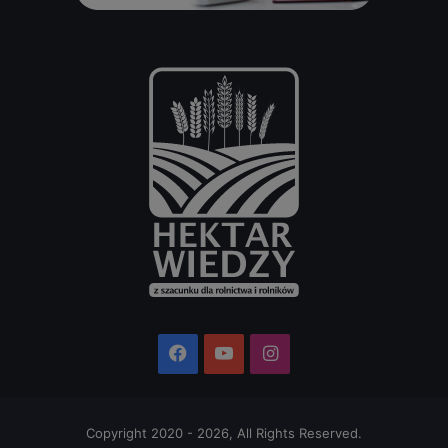
Facebook
YouTube
Instagram
Copyright 2020 - 2026, All Rights Reserved.