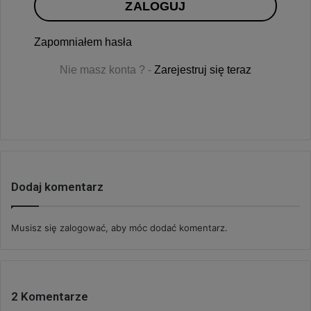
ZALOGUJ
Zapomniałem hasła
Nie masz konta ? -
Zarejestruj się teraz
Dodaj komentarz
Musisz się
zalogować
, aby móc dodać komentarz.
2 Komentarze