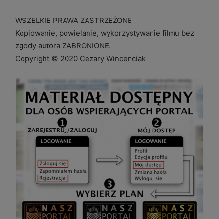
WSZELKIE PRAWA ZASTRZEŻONE
Kopiowanie, powielanie, wykorzystywanie filmu bez
zgody autora ZABRONIONE.
Copyright © 2020 Cezary Wincenciak