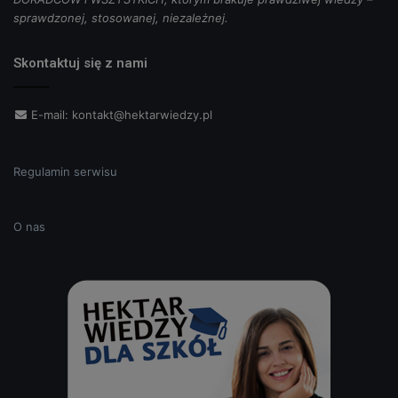
sprawdzonej, stosowanej, niezależnej.
Skontaktuj się z nami
E-mail:
kontakt@hektarwiedzy.pl
Regulamin serwisu
O nas