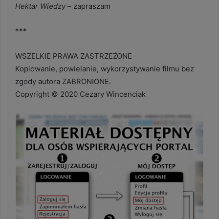
Hektar Wiedzy –
zapraszam
***
WSZELKIE PRAWA ZASTRZEŻONE
Kopiowanie, powielanie, wykorzystywanie filmu bez
zgody autora ZABRONIONE.
Copyright © 2020 Cezary Wincenciak