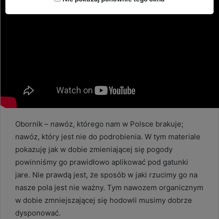
Obornik – nawóz, którego nam w Polsce brakuje;
nawóz, który jest nie do podrobienia. W tym materiale
pokazuję jak w dobie zmieniającej się pogody
powinniśmy go prawidłowo aplikować pod gatunki
jare. Nie prawdą jest, że sposób w jaki rzucimy go na
nasze pola jest nie ważny. Tym nawozem organicznym
w dobie zmniejszającej się hodowli musimy dobrze
dysponować.