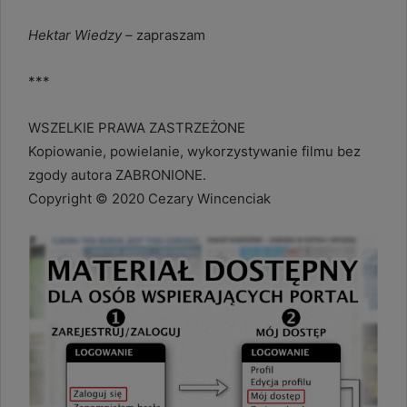
Hektar Wiedzy –
zapraszam
***
WSZELKIE PRAWA ZASTRZEŻONE
Kopiowanie, powielanie, wykorzystywanie filmu bez
zgody autora ZABRONIONE.
Copyright © 2020 Cezary Wincenciak