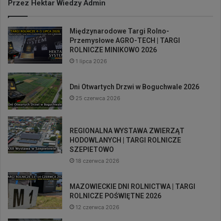
Przez Hektar Wiedzy Admin
Międzynarodowe Targi Rolno-
Przemysłowe AGRO-TECH | TARGI
ROLNICZE MINIKOWO 2026
1 lipca 2026
Dni Otwartych Drzwi w Boguchwale 2026
25 czerwca 2026
REGIONALNA WYSTAWA ZWIERZĄT
HODOWLANYCH | TARGI ROLNICZE
SZEPIETOWO
18 czerwca 2026
MAZOWIECKIE DNI ROLNICTWA | TARGI
ROLNICZE POŚWIĘTNE 2026
12 czerwca 2026