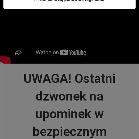
UWAGA! Ostatni
dzwonek na
upominek w
bezpiecznym