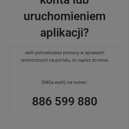
uruchomieniem
aplikacji?
Jeśli potrzebujesz pomocy w sprawach
technicznych na portalu, to napisz do mnie
SMSa wyślij na numer:
886 599 880