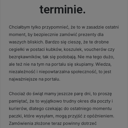
terminie.
Chciałbym tylko przypomnieć, że to w zasadzie ostatni
moment, by bezpiecznie zamówić prezenty dla
waszych bliskich. Bardzo się cieszę, że te drobne
cegiełki w postaci kubków, koszulek, voucherów czy
bezrękawników, tak się podobają. Nie ma tego dużo,
ale też nie na tym na portalu się skupiamy. Wiedza,
niezależność i niepowtarzalna społeczność, to jest
najważniejsze na portalu.
Chociaż do świąt mamy jeszcze parę dni, to proszę
pamiętać, że to wyjątkowo trudny okres dla poczty i
kurierów, dlatego czekając do ostatniego momentu
paczki, które wysyłam, mogą przyjść z opóźnieniem.
Zamówienia złożone teraz powinny dotrzeć