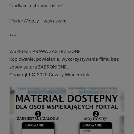
środkami ochrony roślin?
HektarWiedzy – zapraszam
***
WSZELKIE PRAWA ZASTRZEŻONE
Kopiowanie, powielanie, wykorzystywanie filmu bez
zgody autora ZABRONIONE.
Copyright © 2020 Cezary Wincenciak