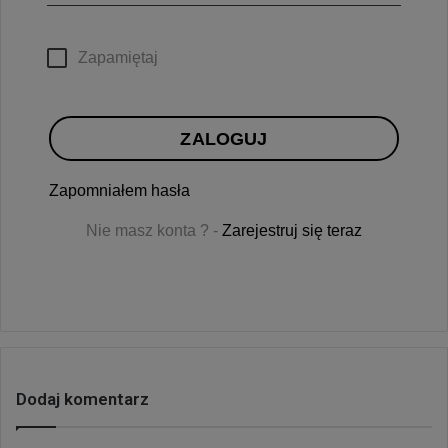
Zapamiętaj
ZALOGUJ
Zapomniałem hasła
Nie masz konta ? -
Zarejestruj się teraz
Dodaj komentarz