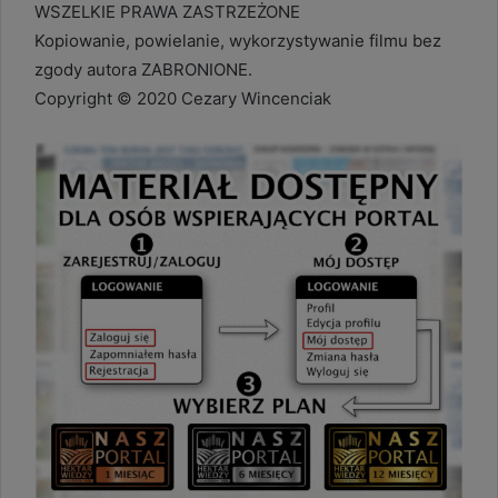
WSZELKIE PRAWA ZASTRZEŻONE
Kopiowanie, powielanie, wykorzystywanie filmu bez
zgody autora ZABRONIONE.
Copyright © 2020 Cezary Wincenciak