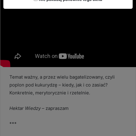
Temat ważny, a przez wielu bagatelizowany, czyli
poplon pod kukurydzę – kiedy, jak i co zasiać?
Konkretnie, merytorycznie i rzetelnie.
Hektar Wiedzy –
zapraszam
***