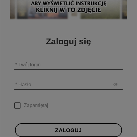
Zaloguj się
* Twój login
* Hasło
Zapamiętaj
ZALOGUJ