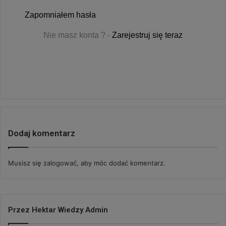
Zapomniałem hasła
Nie masz konta ? -
Zarejestruj się teraz
Dodaj komentarz
Musisz się
zalogować
, aby móc dodać komentarz.
Przez Hektar Wiedzy Admin