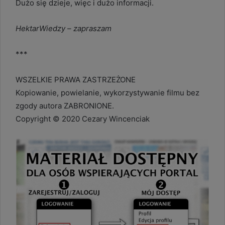
Dużo się dzieje, więc i dużo informacji.
HektarWiedzy – zapraszam
***
WSZELKIE PRAWA ZASTRZEŻONE
Kopiowanie, powielanie, wykorzystywanie filmu bez
zgody autora ZABRONIONE.
Copyright © 2020 Cezary Wincenciak