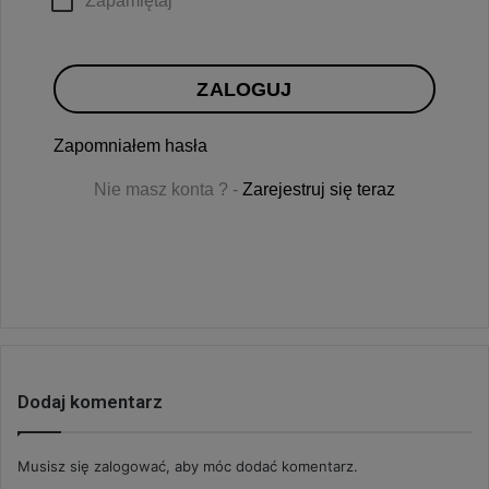
Zapamiętaj
ZALOGUJ
Zapomniałem hasła
Nie masz konta ? -
Zarejestruj się teraz
Dodaj komentarz
Musisz się
zalogować
, aby móc dodać komentarz.