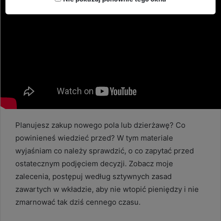
Planujesz zakup nowego pola lub dzierżawę? Co
powinieneś wiedzieć przed? W tym materiale
wyjaśniam co należy sprawdzić, o co zapytać przed
ostatecznym podjęciem decyzji. Zobacz moje
zalecenia, postępuj według sztywnych zasad
zawartych w wkładzie, aby nie wtopić pieniędzy i nie
zmarnować tak dziś cennego czasu.