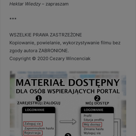
Hektar Wiedzy –
zapraszam
***
WSZELKIE PRAWA ZASTRZEŻONE
Kopiowanie, powielanie, wykorzystywanie filmu bez
zgody autora ZABRONIONE.
Copyright © 2020 Cezary Wincenciak