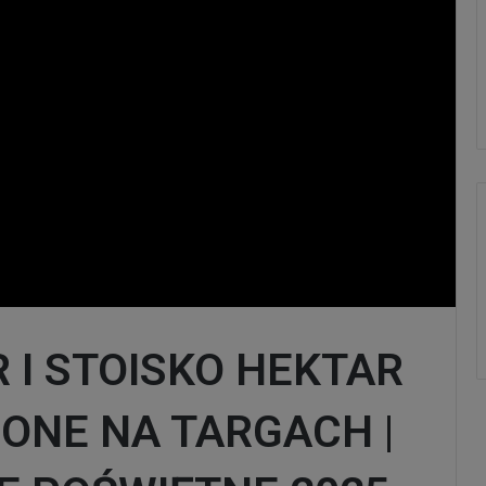
 I STOISKO HEKTAR
ONE NA TARGACH |