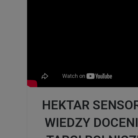
HEKTAR SENSOR
WIEDZY DOCENI