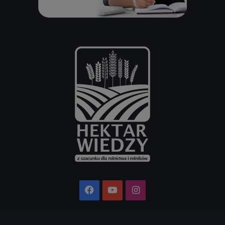
Facebook
YouTube
Instagram