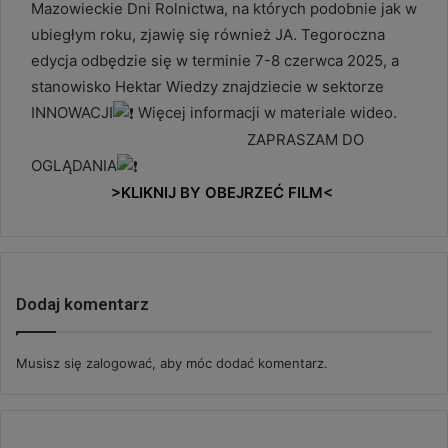
Mazowieckie Dni Rolnictwa, na których podobnie jak w
ubiegłym roku, zjawię się również JA. Tegoroczna
edycja odbędzie się w terminie 7-8 czerwca 2025, a
stanowisko Hektar Wiedzy znajdziecie w sektorze
INNOWACJI
Więcej informacji w materiale wideo.
ZAPRASZAM DO
OGLĄDANIA
>KLIKNIJ BY OBEJRZEĆ FILM<
Dodaj komentarz
Musisz się
zalogować
, aby móc dodać komentarz.