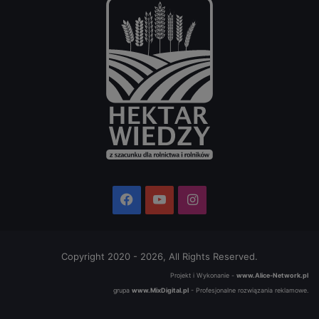
Facebook
YouTube
Instagram
Copyright 2020 - 2026, All Rights Reserved.
Projekt i Wykonanie -
www.Alice-Network.pl
grupa
www.MixDigital.pl
- Profesjonalne rozwiązania reklamowe.