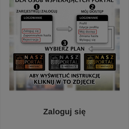
Zaloguj się