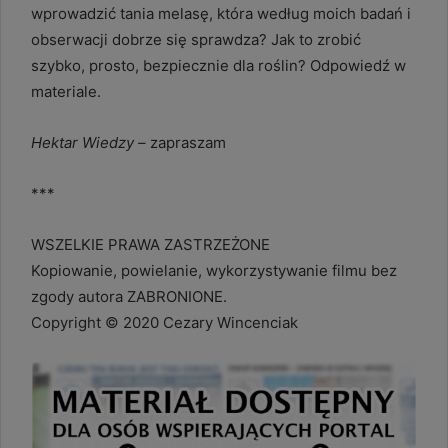
wprowadzić tania melasę, która według moich badań i
obserwacji dobrze się sprawdza? Jak to zrobić
szybko, prosto, bezpiecznie dla roślin? Odpowiedź w
materiale.
Hektar Wiedzy –
zapraszam
***
WSZELKIE PRAWA ZASTRZEŻONE
Kopiowanie, powielanie, wykorzystywanie filmu bez
zgody autora ZABRONIONE.
Copyright © 2020 Cezary Wincenciak