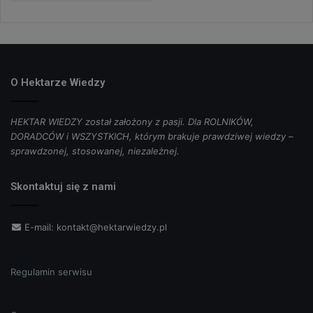
O Hektarze Wiedzy
HEKTAR WIEDZY został założony z pasji. Dla ROLNIKÓW,
DORADCÓW i WSZYSTKICH, którym brakuje prawdziwej wiedzy –
sprawdzonej, stosowanej, niezależnej.
Skontaktuj się z nami
E-mail:
kontakt@hektarwiedzy.pl
Regulamin serwisu