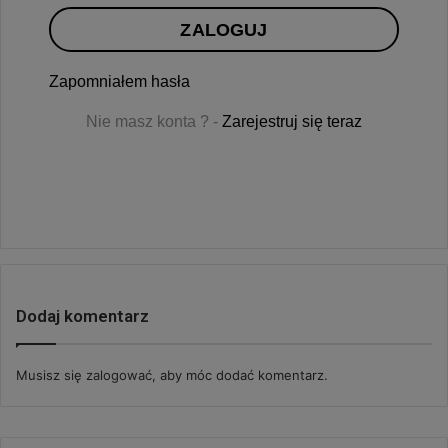
ZALOGUJ
Zapomniałem hasła
Nie masz konta ? -
Zarejestruj się teraz
Dodaj komentarz
Musisz się
zalogować
, aby móc dodać komentarz.