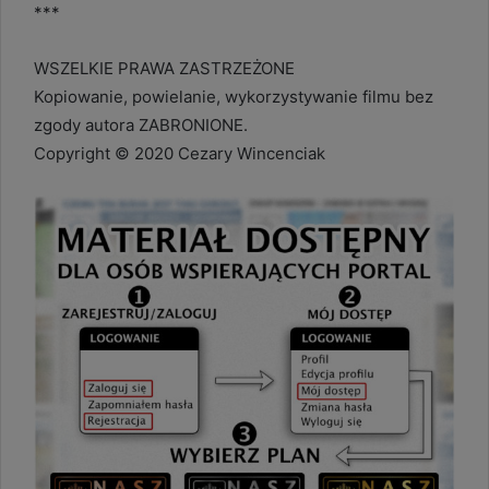
***
WSZELKIE PRAWA ZASTRZEŻONE
Kopiowanie, powielanie, wykorzystywanie filmu bez
zgody autora ZABRONIONE.
Copyright © 2020 Cezary Wincenciak