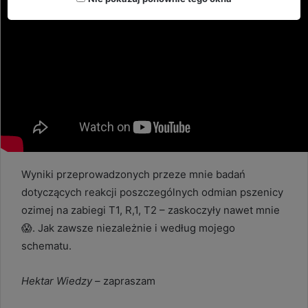
Wyniki przeprowadzonych przeze mnie badań
dotyczących reakcji poszczególnych odmian pszenicy
ozimej na zabiegi T1, R,1, T2 – zaskoczyły nawet mnie
😱. Jak zawsze niezależnie i według mojego
schematu.
Hektar Wiedzy –
zapraszam