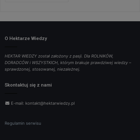
O Hektarze Wiedzy
HEKTAR WIEDZY został założony z pasji. Dla ROLNIKÓW,
DORADCÓW i WSZYSTKICH, którym brakuje prawdziwej wiedzy –
sprawdzonej, stosowanej, niezależnej.
Skontaktuj się z nami
E-mail:
kontakt@hektarwiedzy.pl
Regulamin serwisu