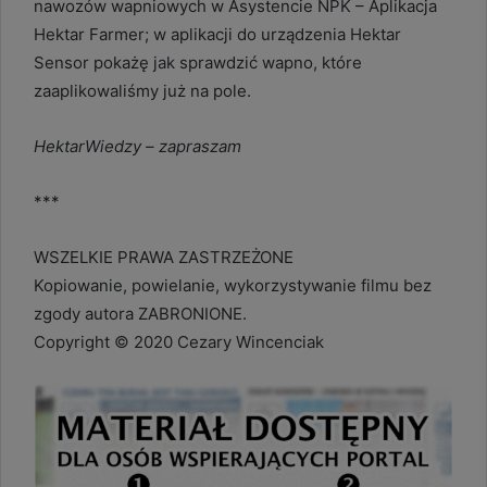
nawozów wapniowych w Asystencie NPK – Aplikacja
Hektar Farmer; w aplikacji do urządzenia Hektar
Sensor pokażę jak sprawdzić wapno, które
zaaplikowaliśmy już na pole.
HektarWiedzy – zapraszam
***
WSZELKIE PRAWA ZASTRZEŻONE
Kopiowanie, powielanie, wykorzystywanie filmu bez
zgody autora ZABRONIONE.
Copyright © 2020 Cezary Wincenciak