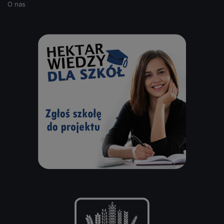
O nas