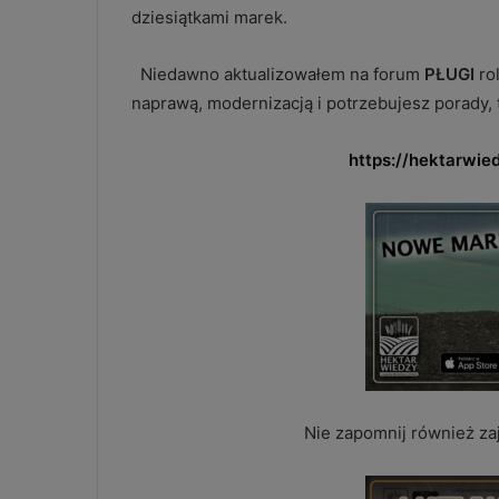
dziesiątkami marek.
Niedawno aktualizowałem na forum
PŁUGI
rol
naprawą, modernizacją i potrzebujesz porady, 
https://hektarwied
Nie zapomnij również za