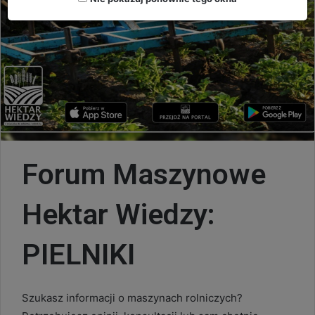
Forum Maszynowe
Hektar Wiedzy:
PIELNIKI
Szukasz informacji o maszynach rolniczych?