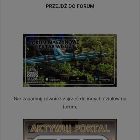
PRZEJDŹ DO FORUM
Nie zapomnij również zajrzeć do innych działów na
forum.