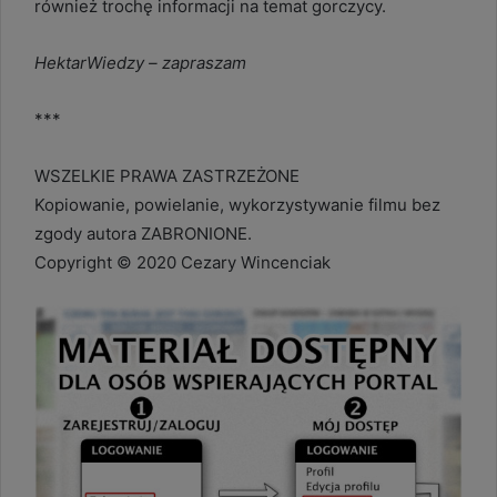
również trochę informacji na temat gorczycy.
HektarWiedzy – zapraszam
***
WSZELKIE PRAWA ZASTRZEŻONE
Kopiowanie, powielanie, wykorzystywanie filmu bez
zgody autora ZABRONIONE.
Copyright © 2020 Cezary Wincenciak