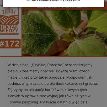
W dzisiejszej „Szybkiej Poradzie” przeanalizujemy
ciepło, które mamy obecnie. Pokażę Wam, czego
macie unikać przy takiej pogodzie. Podpowiem jak
podejść w tym czasie do plantacji kukurydzy i grochu.
Zajrzymy na plantację buraków cukrowych tych
sianych w uprawie tradycyjnej jak również tych w
uprawie paszowej. Pytaliście ostatnio więc dziś