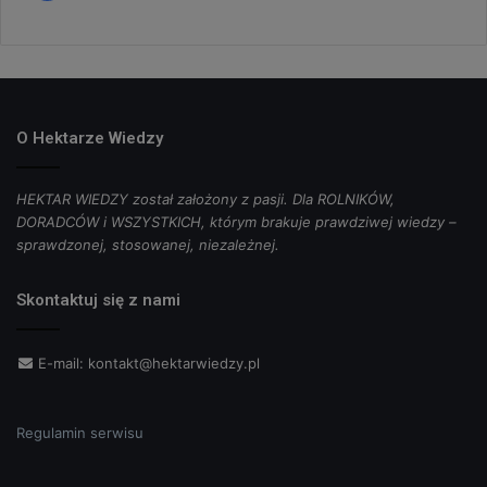
O Hektarze Wiedzy
HEKTAR WIEDZY został założony z pasji. Dla ROLNIKÓW,
DORADCÓW i WSZYSTKICH, którym brakuje prawdziwej wiedzy –
sprawdzonej, stosowanej, niezależnej.
Skontaktuj się z nami
E-mail:
kontakt@hektarwiedzy.pl
Regulamin serwisu