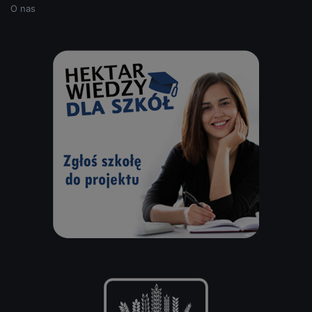
O nas