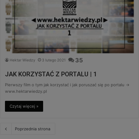
35
Hektar Wiedzy
3 lutego 2021
JAK KORZYSTAĆ Z PORTALU | 1
Pierwszy film o tym jak korzystać i jak poruszać się po portalu ->
www.hektarwiedzy.pl
Czytaj więcej »
Poprzednia strona