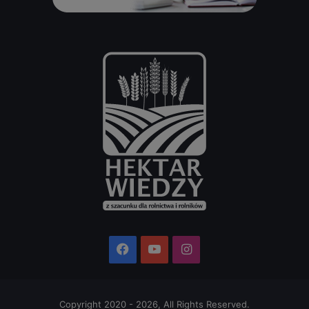
Facebook
YouTube
Instagram
Copyright 2020 - 2026, All Rights Reserved.